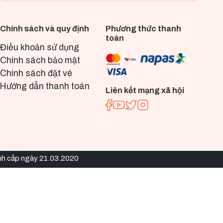
Chính sách và quy định
Phương thức thanh
toán
Điều khoản sử dụng
Chính sách bảo mật
Chính sách đặt vé
Hướng dẫn thanh toán
Liên kết mạng xã hội
nh cấp ngày 21.03.2020